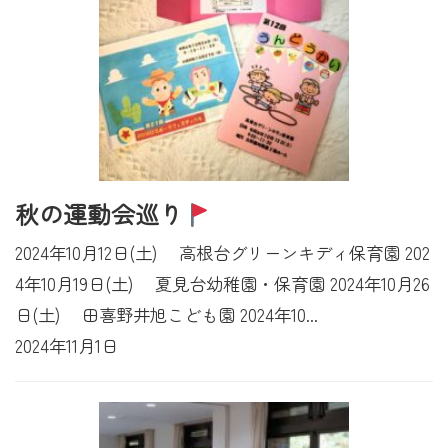
秋の運動会巡り
2024年10月12日(土) 高根台グリーンキディ保育園 202
4年10月19日(土) 夏見台幼稚園・保育園 2024年10月26
日(土) 田喜野井旭こども園 2024年10...
2024年11月1日