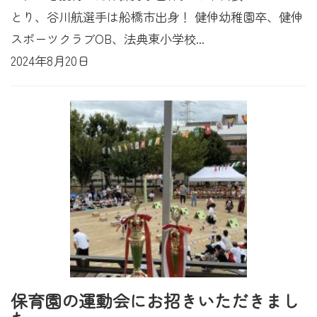
とり、谷川航選手は船橋市出身！ 健伸幼稚園卒、健伸
スポーツクラブOB、法典東小学校...
2024年8月20日
保育園の運動会にお招きいただきまし