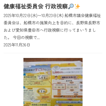
健康福祉委員会 行政視察
2025年10月22日(水)〜10月23日(木) 船橋市議会健康福祉
委員会は、船橋市の施策向上を目的に、長野県長野市
および愛知県豊田市へ行政視察に行ってまいりまし
た。 今回の視察で...
2025年11月26日