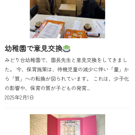
幼稚園で意見交換
みどり台幼稚園で、園長先生と意見交換をしてきまし
た。 今、保育施策は、待機児童の減少に伴い「量」か
ら「質」への転換が図られています。 これは、少子化
の影響や、保育の質が子どもの発育...
2025年2月1日