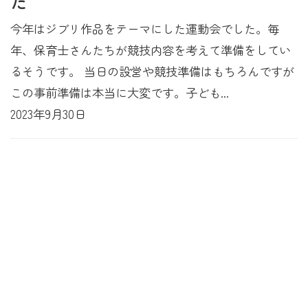
た
今年はジブリ作品をテーマにした運動会でした。毎
年、保育士さんたちが競技内容を考えて準備をしてい
るそうです。 当日の設営や競技準備はもちろんですが
この事前準備は本当に大変です。子ども...
2023年9月30日