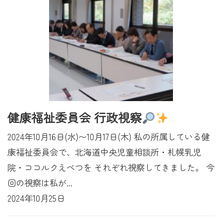
健康福祉委員会 行政視察
2024年10月16日(水)〜10月17日(木) 私の所属している健
康福祉委員会で、北海道中央児童相談所・札幌乳児
院・ココルクえべつを それぞれ視察してきました。 今
回の視察は私が...
2024年10月25日