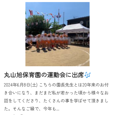
丸山旭保育園の運動会に出席
2024年6月8日(土) こちらの園長先生とは20年来のお付
き合いになり、まだまだ私が若かった頃から様々なお
話をしてくださり、たくさんの事を学ばせて頂きまし
た。そんなご縁で、今年も...