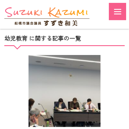
幼児教育 に関する記事の一覧