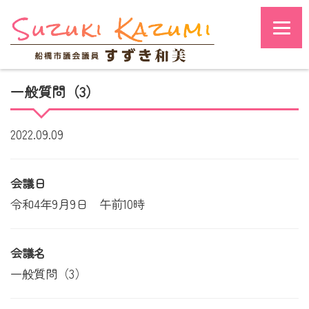
一般質問（3）
2022.09.09
会議日
令和4年9月9日 午前10時
会議名
一般質問（3）