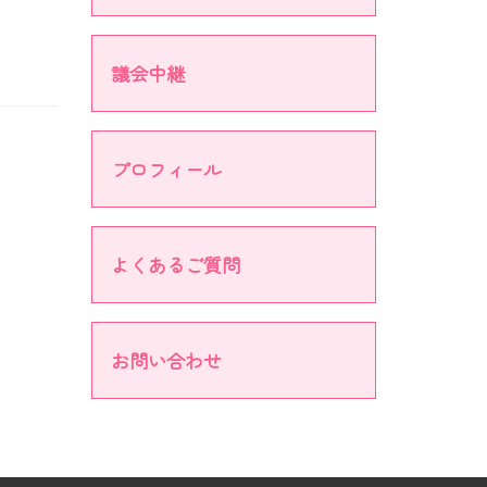
議会中継
プロフィール
よくあるご質問
お問い合わせ