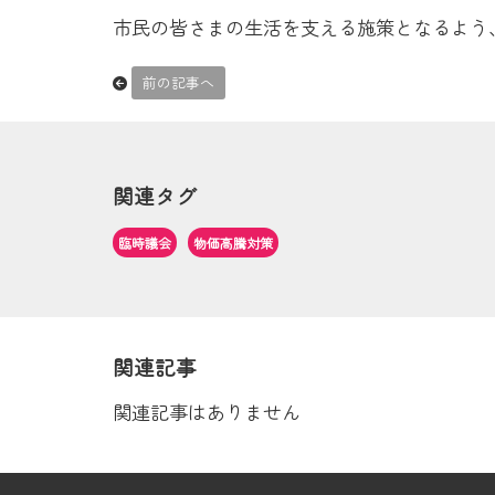
市民の皆さまの生活を支える施策となるよう
前の記事へ
関連タグ
臨時議会
物価高騰対策
関連記事
関連記事はありません