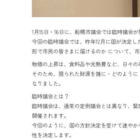
1月15日・16日に、船橋市議会では臨時議会
今回の臨時議会では、昨年12月に国が決定し
形で市民の皆さまに届けるのか について、
物価の上昇は、食料品や光熱費など、日々の
そのため、限られた財源を誰に・どのように
なりました。
臨時議会とは？
臨時議会は、通常の定例議会とは異なり、緊
開催されます。
今回のように、国の方針決定を受けて速やか
性を決定します。