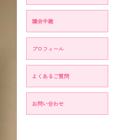
議会中継
プロフィール
よくあるご質問
お問い合わせ