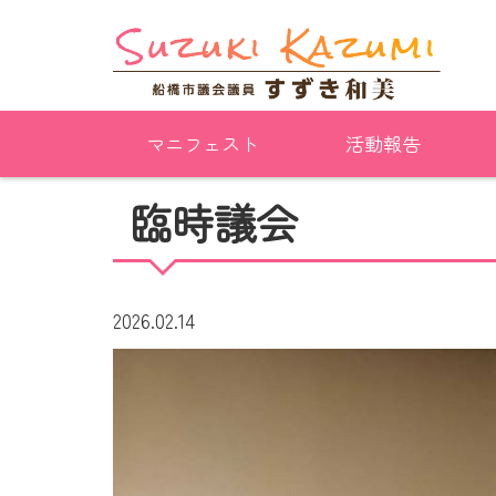
マニフェスト
活動報告
臨時議会
2026.02.14