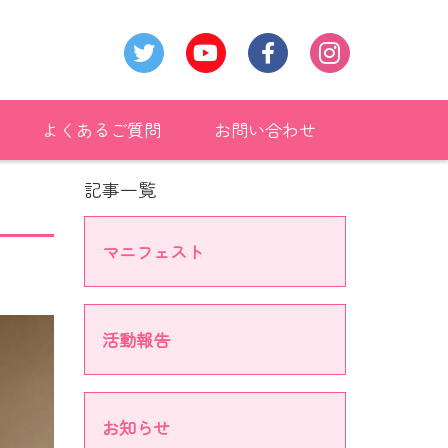
よくあるご質問
お問い合わせ
記事一覧
マニフェスト
活動報告
お知らせ